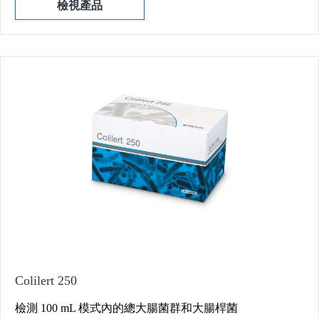
檢視產品
Colilert 250
檢測 100 mL 模式內的總大腸菌群和大腸桿菌