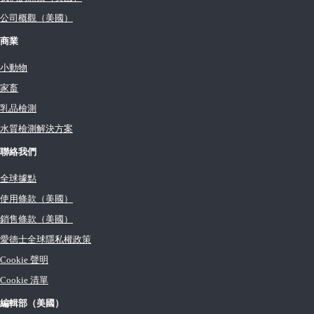
公司概觀（美國）
商業
小動物
家畜
乳品檢測
水質檢測解決方案
聯絡我們
全球據點
使用條款（美國）
銷售條款（美國）
愛德士全球隱私權政策
Cookie 聲明
Cookie 清單
編輯部（美國）