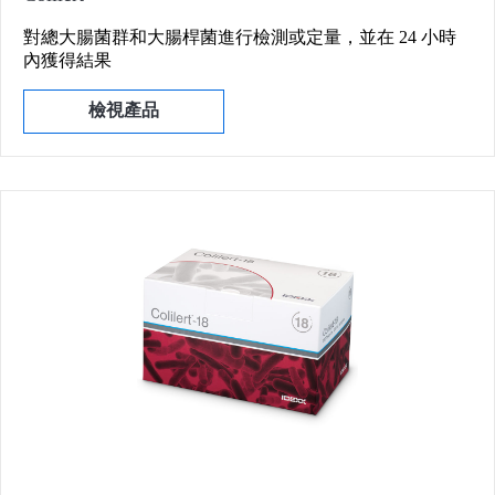
對總大腸菌群和大腸桿菌進行檢測或定量，並在 24 小時
內獲得結果
檢視產品