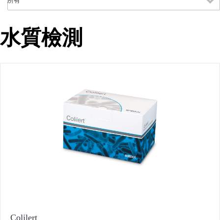
水質檢測
Colilert