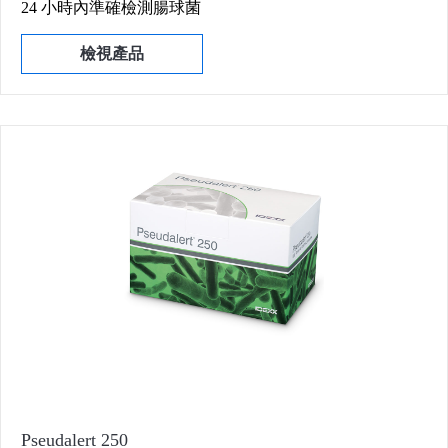
24 小時內準確檢測腸球菌
檢視產品
Pseudalert 250