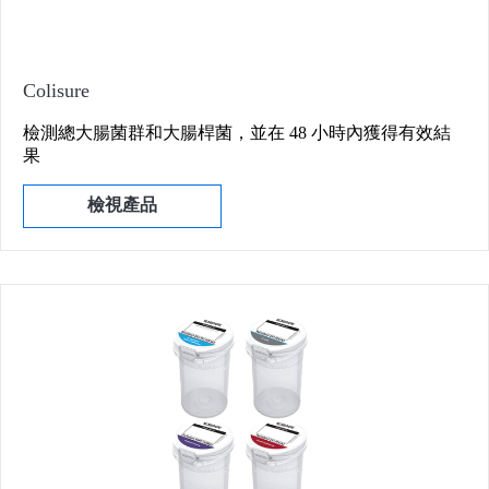
Colisure
檢測總大腸菌群和大腸桿菌，並在 48 小時內獲得有效結
果
檢視產品