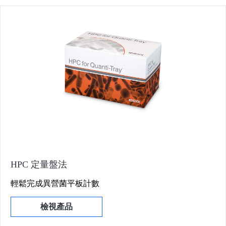
HPC 定量盤法
輕鬆完成異營菌平板計數
檢視產品