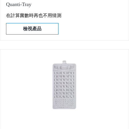
Quanti-Tray
在計算菌數時再也不用猜測
檢視產品