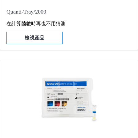
Quanti-Tray/2000
在計算菌數時再也不用猜測
檢視產品