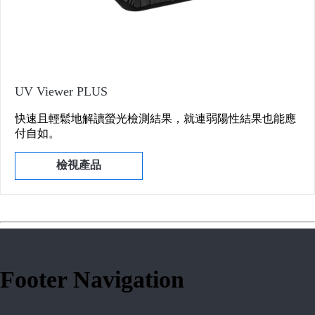
UV Viewer PLUS
快速且輕鬆地解讀螢光檢測結果，就連弱陽性結果也能應
付自如。
檢視產品
Footer Navigation