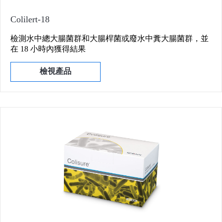
Colilert-18
檢測水中總大腸菌群和大腸桿菌或廢水中糞大腸菌群，並
在 18 小時內獲得結果
檢視產品