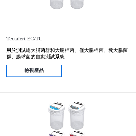
Tectalert EC/TC
用於測試總大腸菌群和大腸桿菌、僅大腸桿菌、糞大腸菌
群、腸球菌的自動測試系統
檢視產品