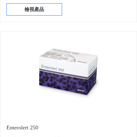
檢視產品
Enterolert 250