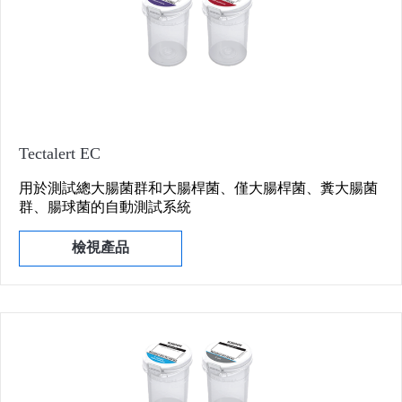
Tectalert EC
用於測試總大腸菌群和大腸桿菌、僅大腸桿菌、糞大腸菌
群、腸球菌的自動測試系統
檢視產品