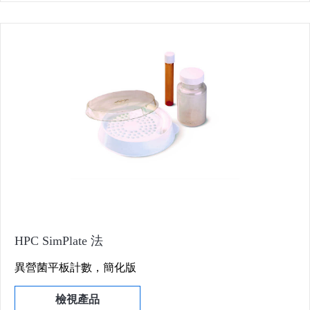
HPC SimPlate 法
異營菌平板計數，簡化版
檢視產品