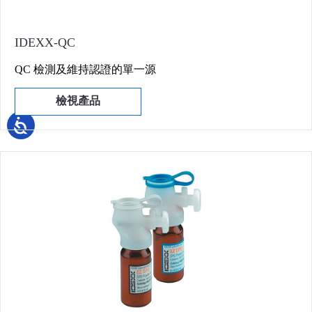
IDEXX-QC
QC 檢測及維持認證的單一源
檢視產品