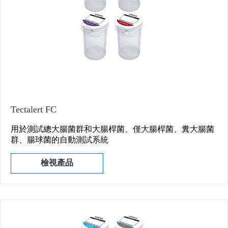
Tectalert FC
用於測試總大腸菌群和大腸桿菌、僅大腸桿菌、糞大腸菌
群、腸球菌的自動測試系統
檢視產品