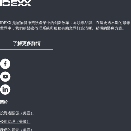
IDEXX 是寵物健康照護產業中的創新改革世界領導品牌。在這更迭不斷的繁雜
世界中，我們的醫療∕管理系統與服務有助業界打造清晰、精明的醫療方案。
了解更多詳情
關於
投資者關係（美國）
公司治理（美國）
我們的願景（美國）