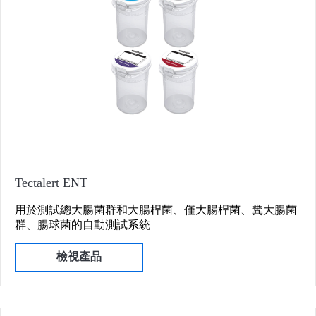
Tectalert ENT
用於測試總大腸菌群和大腸桿菌、僅大腸桿菌、糞大腸菌
群、腸球菌的自動測試系統
檢視產品