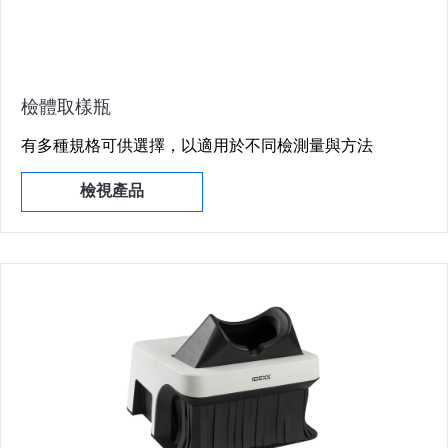
檢體取樣瓶
有多種規格可供選擇，以適用於不同檢測量與方法
檢視產品