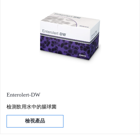
Enterolert-DW
檢測飲用水中的腸球菌
檢視產品