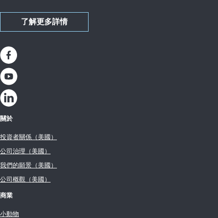
了解更多詳情
關於
投資者關係（美國）
公司治理（美國）
我們的願景（美國）
公司概觀（美國）
商業
小動物