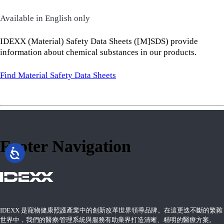
Available in English only
IDEXX (Material) Safety Data Sheets ([M]SDS) provide
information about chemical substances in our products.
Find Material Safety Data Sheets
Footer Navigation
IDEXX 是寵物健康照護產業中的創新改革世界領導品牌。在這更迭不斷的繁雜
世界中，我們的醫療∕管理系統與服務有助業界打造清晰、精明的醫療方案。