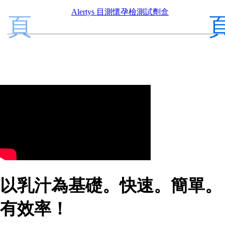
Alertys 目測懷孕檢測試劑盒
頁
以乳汁為基礎。快速。簡單。
有效率！