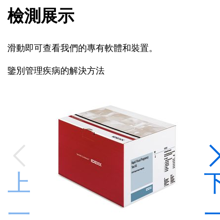
檢測展示
滑動即可查看我們的專有軟體和裝置。
鑒別管理疾病的解決方法
上
一