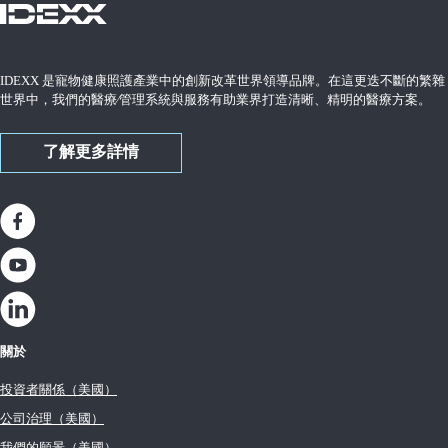
IDEXX 是寵物健康照護產業中的創新改革世界領導品牌。在這更迭不斷的繁雜
世界中，我們的醫療∕管理系統與服務有助業界打造清晰、精明的醫療方案。
了解更多詳情
關於
投資者關係（美國）
公司治理（美國）
我們的願景（美國）