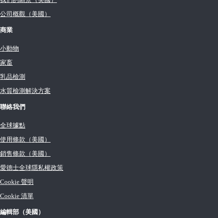
公司概觀（美國）
商業
小動物
家畜
乳品檢測
水質檢測解決方案
聯絡我們
全球據點
使用條款（美國）
銷售條款（美國）
愛德士全球隱私權政策
Cookie 聲明
Cookie 清單
編輯部（美國）