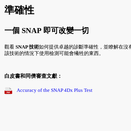
準確性
一個 SNAP 即可改變一切
觀看
SNAP 技術
如何提供卓越的診斷準確性，並瞭解在沒
該技術的情況下使用檢測可能會犧牲的東西。
白皮書和同儕審查文獻：
​ Accuracy of the SNAP 4Dx Plus Test ​