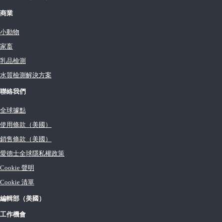
商業
小動物
家畜
乳品檢測
水質檢測解決方案
聯絡我們
全球據點
使用條款（美國）
銷售條款（美國）
愛德士全球隱私權政策
Cookie 聲明
Cookie 清單
編輯部（美國）
工作機會