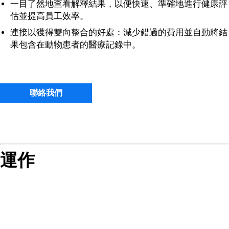
一目了然地查看解釋結果，以便快速、準確地進行健康評
估並提高員工效率。
連接以獲得雙向整合的好處：減少錯過的費用並自動將結
果包含在動物患者的醫療記錄中。
聯絡我們
運作