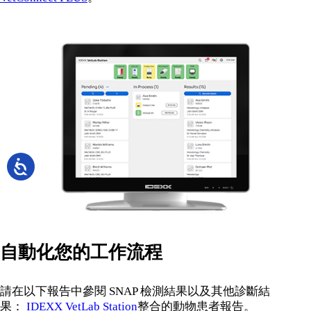
自動化您的工作流程
請在以下報告中參閱 SNAP 檢測結果以及其他診斷結
果：
IDEXX VetLab Station
整合的動物患者報告。