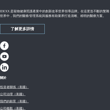
IDEXX 是寵物健康照護產業中的創新改革世界領導品牌。在這更迭不斷的繁雜
世界中，我們的醫療∕管理系統與服務有助業界打造清晰、精明的醫療方案。
了解更多詳情
關於
投資者關係（美國）
公司治理（美國）
我們的願景（美國）
公司概觀（美國）