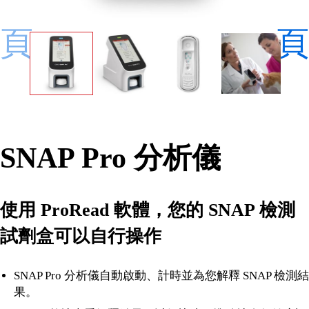
頁
頁
SNAP Pro 分析儀
使用 ProRead 軟體，您的 SNAP 檢測
試劑盒可以自行操作
SNAP Pro 分析儀自動啟動、計時並為您解釋 SNAP 檢測結
果。