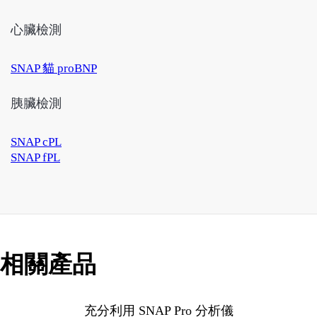
心臟檢測
SNAP 貓 proBNP
胰臟檢測
SNAP cPL
SNAP fPL
相關產品
充分利用 SNAP Pro 分析儀