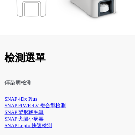
檢測選單
傳染病檢測
SNAP 4Dx Plus
SNAP FIV/FeLV 複合型檢測
SNAP 梨形鞭毛蟲
SNAP 犬腸小病毒
SNAP Lepto 快速檢測