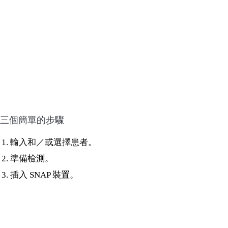
三個簡單的步驟
輸入和／或選擇患者。
準備檢測。
插入 SNAP 裝置。