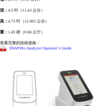
深：
4.5 吋（11.43 公分）
高：
4.75 吋（12.065 公分）
重：
1.45 磅（0.66 公斤）
查看完整的技術規格：
SNAP Pro Analyzer Operator’s Guide