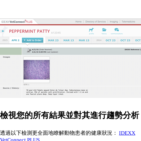
檢視您的所有結果並對其進行趨勢分析
透過以下檢測更全面地瞭解動物患者的健康狀況：
IDEXX
VetConnect PLUS
。