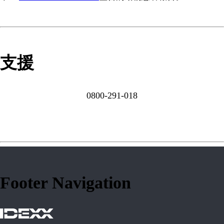
支援
0800-291-018
Footer Navigation