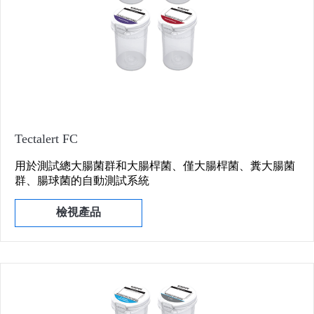
Tectalert FC
用於測試總大腸菌群和大腸桿菌、僅大腸桿菌、糞大腸菌
群、腸球菌的自動測試系統
檢視產品