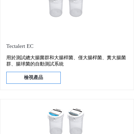
Tectalert EC
用於測試總大腸菌群和大腸桿菌、僅大腸桿菌、糞大腸菌
群、腸球菌的自動測試系統
檢視產品