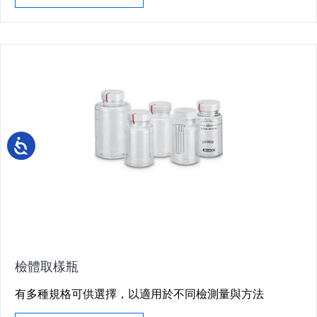
檢體取樣瓶
有多種規格可供選擇，以適用於不同檢測量與方法