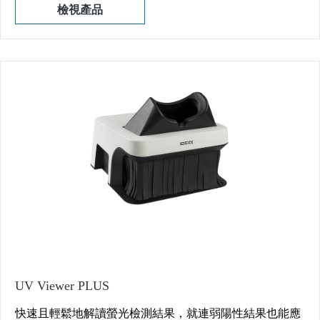
檢視產品
UV Viewer PLUS
快速且輕鬆地解讀螢光檢測結果，就連弱陽性結果也能應