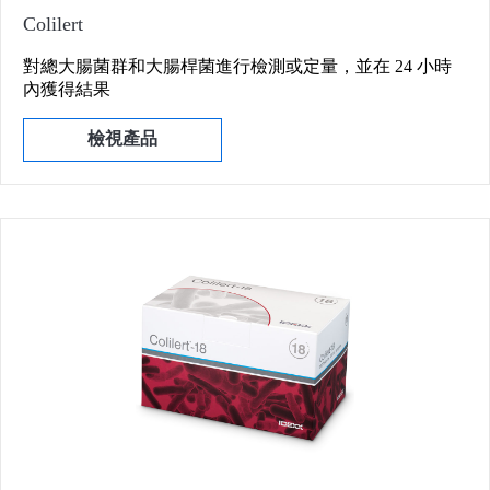
Colilert
對總大腸菌群和大腸桿菌進行檢測或定量，並在 24 小時
內獲得結果
檢視產品