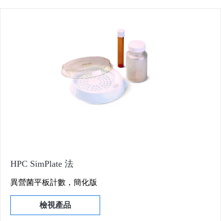
HPC SimPlate 法
異營菌平板計數，簡化版
檢視產品