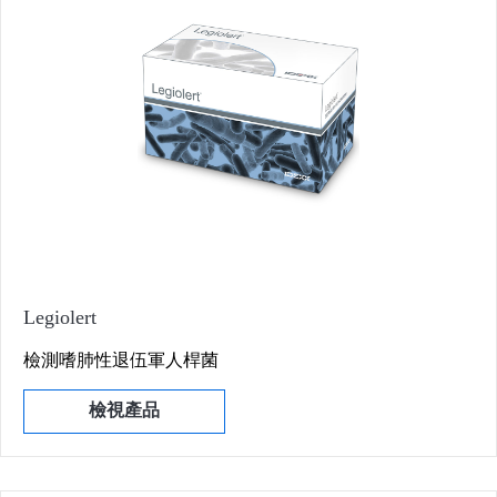
Legiolert
檢測嗜肺性退伍軍人桿菌
檢視產品