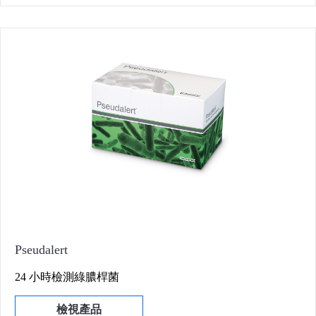
Pseudalert
24 小時檢測綠膿桿菌
檢視產品