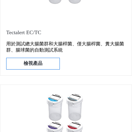
Tectalert EC/TC
用於測試總大腸菌群和大腸桿菌、僅大腸桿菌、糞大腸菌
群、腸球菌的自動測試系統
檢視產品