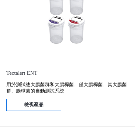
Tectalert ENT
用於測試總大腸菌群和大腸桿菌、僅大腸桿菌、糞大腸菌
群、腸球菌的自動測試系統
檢視產品