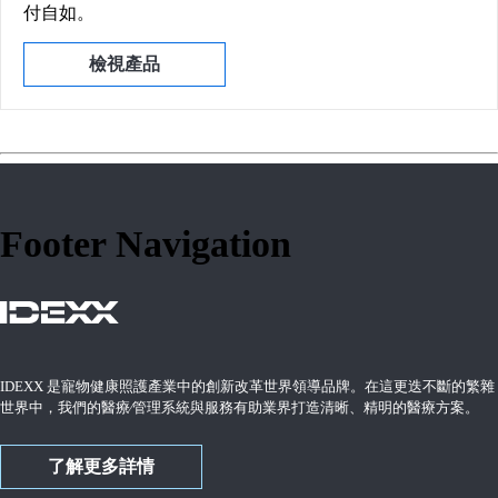
付自如。
檢視產品
Footer Navigation
IDEXX 是寵物健康照護產業中的創新改革世界領導品牌。在這更迭不斷的繁雜
世界中，我們的醫療∕管理系統與服務有助業界打造清晰、精明的醫療方案。
了解更多詳情