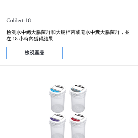
Colilert-18
檢測水中總大腸菌群和大腸桿菌或廢水中糞大腸菌群，並
在 18 小時內獲得結果
檢視產品