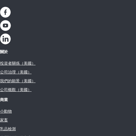
關於
投資者關係（美國）
公司治理（美國）
我們的願景（美國）
公司概觀（美國）
商業
小動物
家畜
乳品檢測