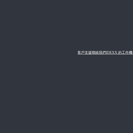
客戶支援
聯絡我們
IDEXX 的工作