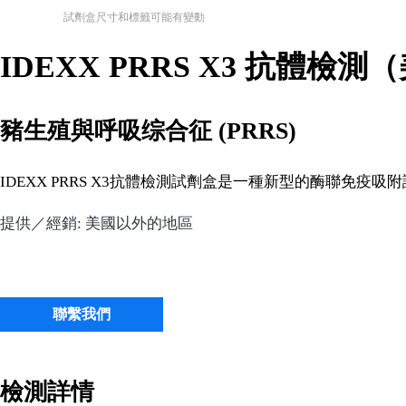
試劑盒尺寸和標籤可能有變動
IDEXX PRRS X3 抗體
豬生殖與呼吸综合征 (PRRS)
IDEXX PRRS X3抗體檢測試劑盒是一種新型的酶聯免疫吸
提供／經銷: 美國以外的地區
聯繫我們
檢測詳情