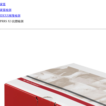
家畜
家畜檢測
IDEXX豬隻檢測
PRRS X3 抗體檢測