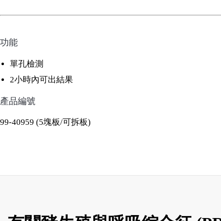
功能
單孔檢測
2小時內可出結果
產品編號
99-40959 (5塊板/可拆板)