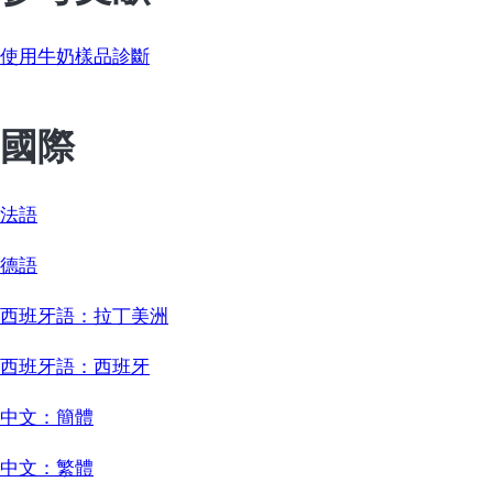
使用牛奶樣品診斷
國際
法語
德語
西班牙語：拉丁美洲
西班牙語：西班牙
中文：簡體
中文：繁體