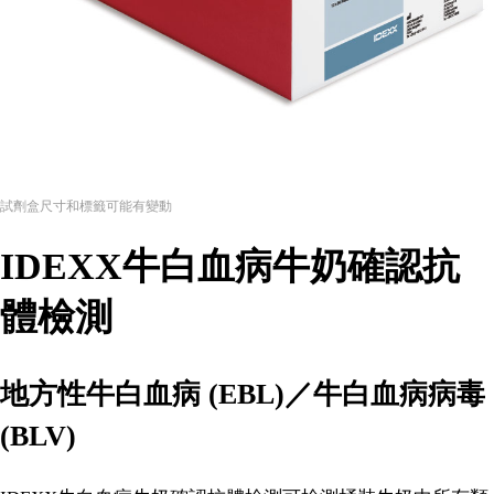
試劑盒尺寸和標籤可能有變動
IDEXX牛白血病牛奶確認抗
體檢測
地方性牛白血病 (EBL)／牛白血病病毒
(BLV)