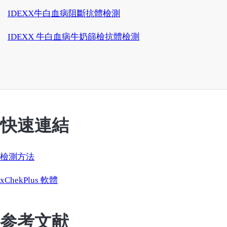
IDEXX牛白血病阻斷抗體檢測
IDEXX 牛白血病牛奶篩檢抗體檢測
快速連結
檢測方法
xChekPlus 軟體
参考文献