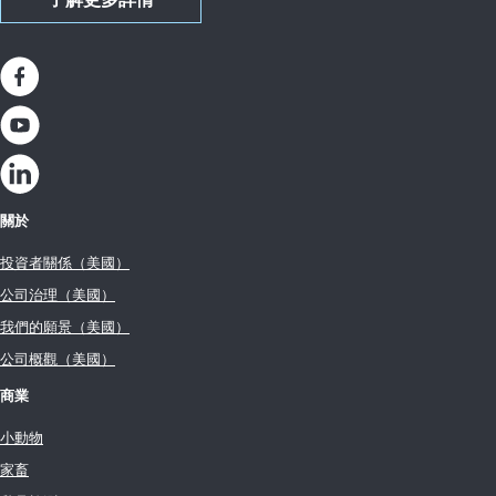
了解更多詳情
關於
投資者關係（美國）
公司治理（美國）
我們的願景（美國）
公司概觀（美國）
商業
小動物
家畜