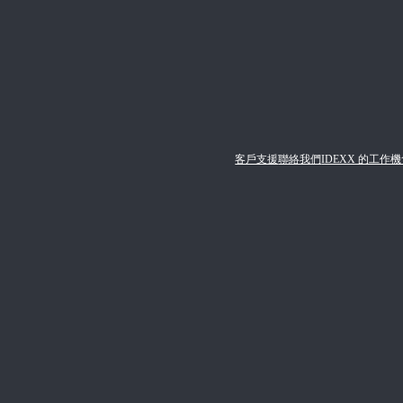
客戶支援
聯絡我們
IDEXX 的工作