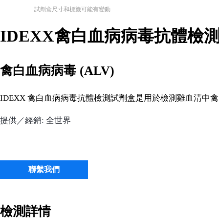
試劑盒尺寸和標籤可能有變動
IDEXX禽白血病病毒抗體檢
禽白血病病毒 (ALV)
IDEXX 禽白血病病毒抗體檢測試劑盒是用於檢測雞血清中禽
提供／經銷: 全世界
聯繫我們
檢測詳情