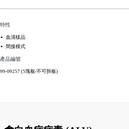
特性
血清樣品
間接模式
產品編號
99-09257 (5塊板/不可拆板)