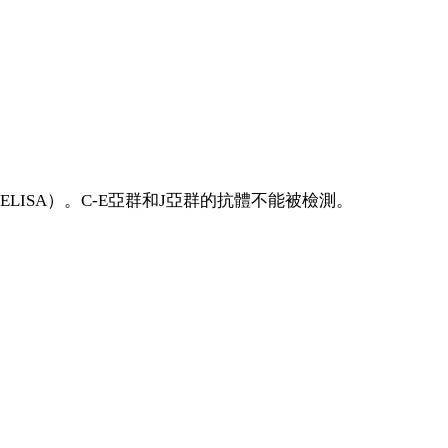
LISA）。C-E亞群和J亞群的抗體不能被檢測。