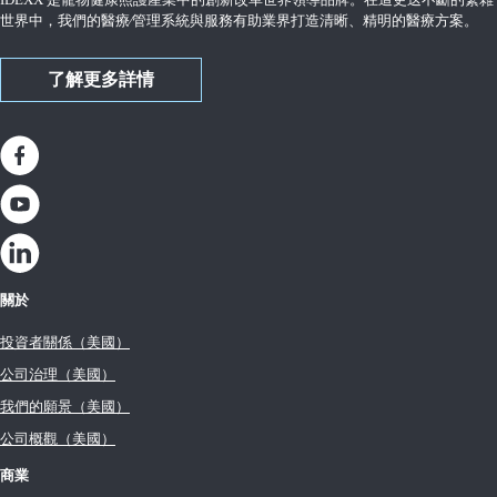
世界中，我們的醫療∕管理系統與服務有助業界打造清晰、精明的醫療方案。
了解更多詳情
關於
投資者關係（美國）
公司治理（美國）
我們的願景（美國）
公司概觀（美國）
商業