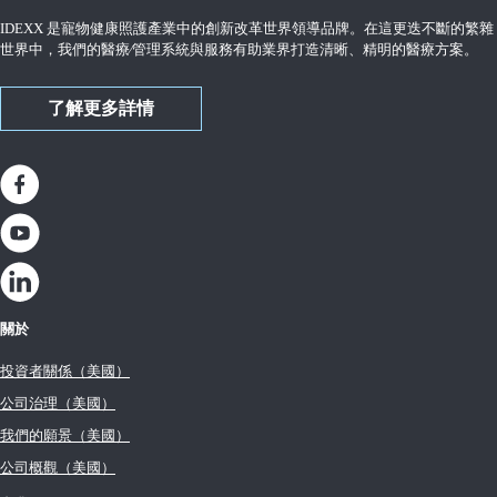
IDEXX 是寵物健康照護產業中的創新改革世界領導品牌。在這更迭不斷的繁雜
世界中，我們的醫療∕管理系統與服務有助業界打造清晰、精明的醫療方案。
了解更多詳情
關於
投資者關係（美國）
公司治理（美國）
我們的願景（美國）
公司概觀（美國）