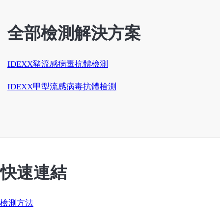
全部檢測解決方案
IDEXX豬流感病毒抗體檢測
IDEXX甲型流感病毒抗體檢測
快速連結
檢測方法