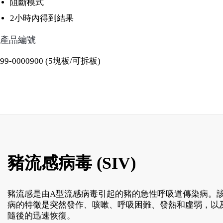
阻斷模式
2小時內得到結果
產品編號
99-0000900 (5塊板/可拆板)
豬流感病毒 (SIV)
豬流感是由A型流感病毒引起的豬的急性呼吸道傳染病。
病的特徵是突然發作、咳嗽、呼吸困難、發熱和虛弱，以
隨後的迅速恢復。