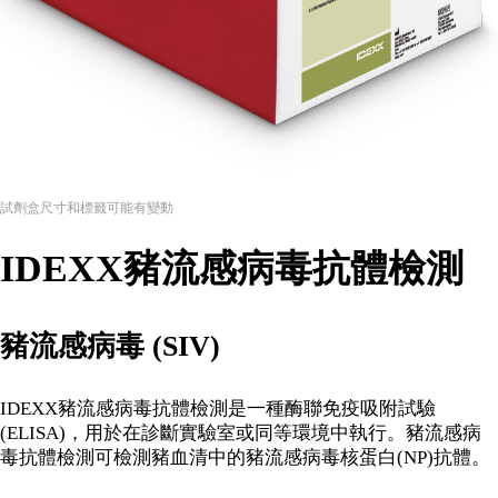
試劑盒尺寸和標籤可能有變動
IDEXX豬流感病毒抗體檢測
豬流感病毒 (SIV)
IDEXX豬流感病毒抗體檢測是一種酶聯免疫吸附試驗
(ELISA)，用於在診斷實驗室或同等環境中執行。豬流感病
毒抗體檢測可檢測豬血清中的豬流感病毒核蛋白(NP)抗體。