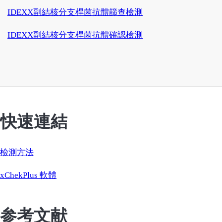
IDEXX副結核分支桿菌抗體篩查檢測
IDEXX副結核分支桿菌抗體確認檢測
快速連結
檢測方法
xChekPlus 軟體
参考文献