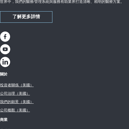
世界中，我們的醫療∕管理系統與服務有助業界打造清晰、精明的醫療方案。
了解更多詳情
關於
投資者關係（美國）
公司治理（美國）
我們的願景（美國）
公司概觀（美國）
商業