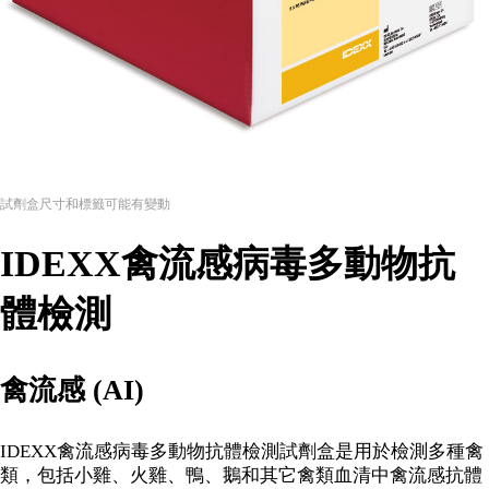
試劑盒尺寸和標籤可能有變動
IDEXX禽流感病毒多動物抗
體檢測
禽流感 (AI)
IDEXX禽流感病毒多動物抗體檢測試劑盒是用於檢測多種禽
類，包括小雞、火雞、鴨、鵝和其它禽類血清中禽流感抗體