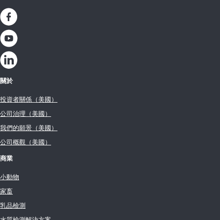
關於
投資者關係（美國）
公司治理（美國）
我們的願景（美國）
公司概觀（美國）
商業
小動物
家畜
乳品檢測
水質檢測解決方案