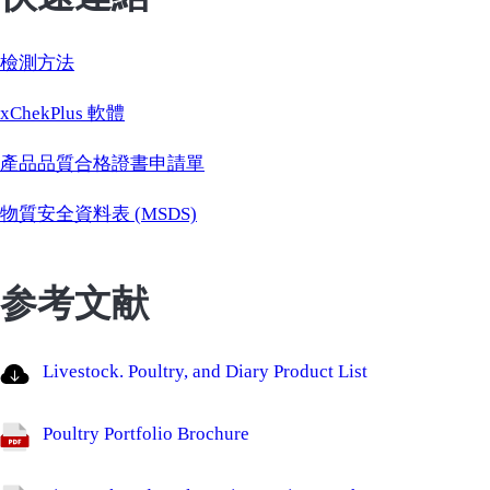
檢測方法
xChekPlus 軟體
產品品質合格證書申請單
物質安全資料表 (MSDS)
参考文献
Livestock. Poultry, and Diary Product List
Poultry Portfolio Brochure