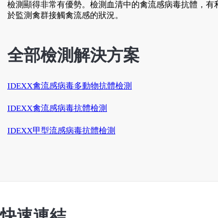
檢測顯得非常有優勢。檢測血清中的禽流感病毒抗體，有
於監測禽群接觸禽流感的狀況。
全部檢測解決方案
IDEXX禽流感病毒多動物抗體檢測
IDEXX禽流感病毒抗體檢測
IDEXX甲型流感病毒抗體檢測
快速連結