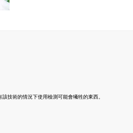
有該技術的情況下使用檢測可能會犧牲的東西。