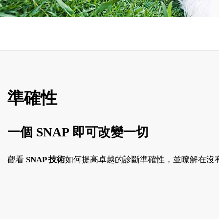
準確性
一個 SNAP 即可改變一切
觀看
SNAP 技術
如何提高卓越的診斷準確性，並瞭解在沒