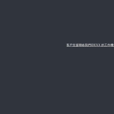
客戶支援
聯絡我們
IDEXX 的工作