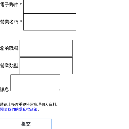
電子郵件
*
營業名稱
*
您的職稱
營業類型
訊息
愛德士極度重視恰當處理個人資料。
閱讀我們的隱私權政策
。
提交