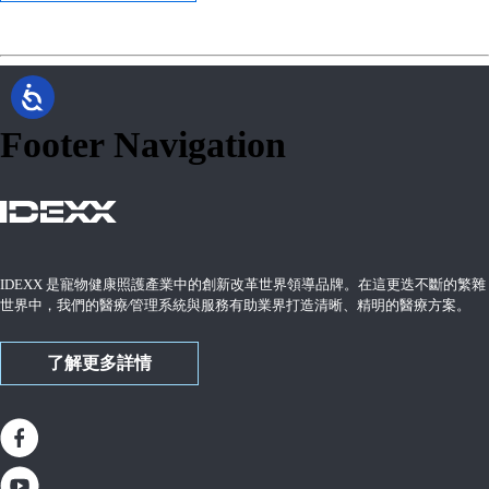
Footer Navigation
IDEXX 是寵物健康照護產業中的創新改革世界領導品牌。在這更迭不斷的繁雜
世界中，我們的醫療∕管理系統與服務有助業界打造清晰、精明的醫療方案。
了解更多詳情