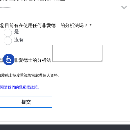
您目前有在使用任何非愛德士的分析法嗎？
*
是
沒有
請列出非愛德士的分析法
I愛德士極度重視恰當處理個人資料。
閱讀我們的隱私權政策。
提交