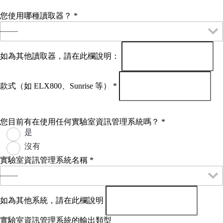
您使用哪種讀取器？
*
如為其他讀取器，請在此欄說明：
款式（如 ELX800、Sunrise 等）
*
您目前有在使用任何實驗室資訊管理系統嗎？
*
是
沒有
實驗室資訊管理系統名稱
*
如為其他系統，請在此欄說明
實驗室資訊管理系統的輸出類型