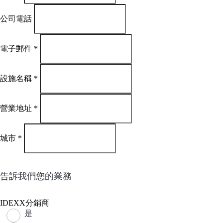
公司電話
電子郵件
*
設施名稱
*
營業地址
*
城市
*
告訴我們您的業務
IDEXX分銷商
是