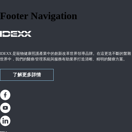
Footer Navigation
IDEXX 是寵物健康照護產業中的創新改革世界領導品牌。在這更迭不斷的繁雜
世界中，我們的醫療∕管理系統與服務有助業界打造清晰、精明的醫療方案。
了解更多詳情