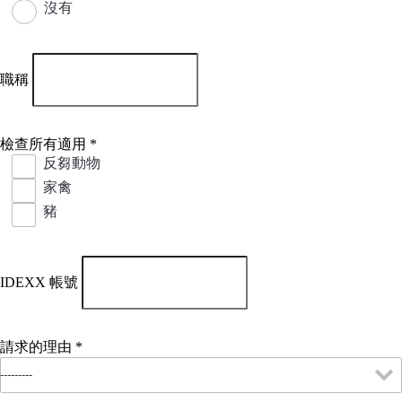
沒有
職稱
檢查所有適用
*
反芻動物
家禽
豬
IDEXX 帳號
請求的理由
*