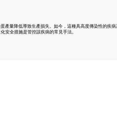
率與雞蛋產量降低導致生產損失。如今，這種具高度傳染性的疾病
生化安全措施是管控該疾病的常見手法。