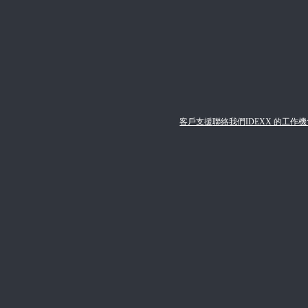
客戶支援
聯絡我們
IDEXX 的工作