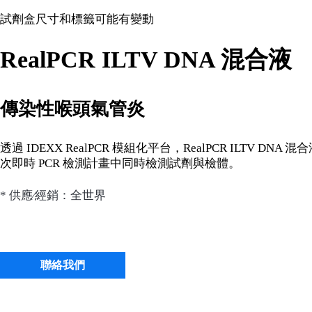
試劑盒尺寸和標籤可能有變動
RealPCR ILTV DNA 混合液
傳染性喉頭氣管炎
透過 IDEXX RealPCR 模組化平台，RealPCR ILTV
次即時 PCR 檢測計畫中同時檢測試劑與檢體。
* 供應∕經銷：全世界
聯絡我們